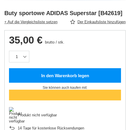
Buty sportowe ADIDAS Superstar [B42619]
+ Auf die Vergleichsliste setzen
Der Einkaufsliste hinzufügen
35,00 €
brutto
/
stk.
In den Warenkorb legen
Sie können auch kaufen mit:
Produkt nicht verfügbar
14
Tage für kostenlose Rücksendungen