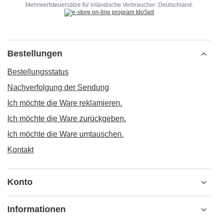
Mehrwertsteuersätze für inländische Verbraucher:
Deutschland
.
Bestellungen
Bestellungsstatus
Nachverfolgung der Sendung
Ich möchte die Ware reklamieren.
Ich möchte die Ware zurückgeben.
Ich möchte die Ware umtauschen.
Kontakt
Konto
Informationen