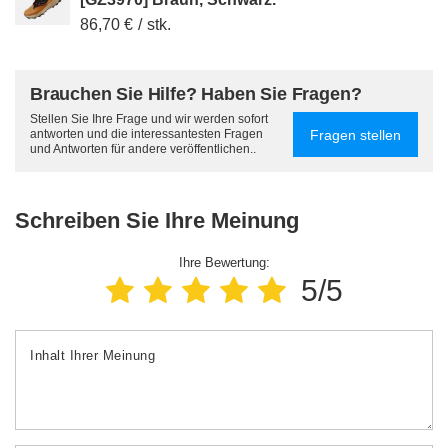
86,70 €
/
stk.
Brauchen Sie Hilfe? Haben Sie Fragen?
Stellen Sie Ihre Frage und wir werden sofort
Fragen stellen
antworten und die interessantesten Fragen
und Antworten für andere veröffentlichen..
Schreiben Sie Ihre Meinung
Ihre Bewertung:
5/5
Inhalt Ihrer Meinung