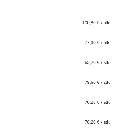
100,80 €
/
stk.
77,30 €
/
stk.
63,20 €
/
stk.
79,60 €
/
stk.
70,20 €
/
stk.
70,20 €
/
stk.