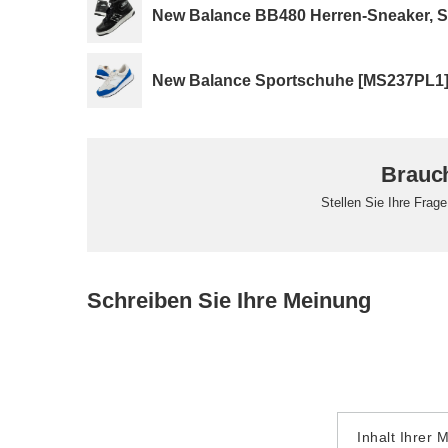
New Balance BB480 Herren-Sneaker, 
New Balance Sportschuhe [MS237PL1
Brauch
Stellen Sie Ihre Frag
Schreiben Sie Ihre Meinung
Inhalt Ihrer 