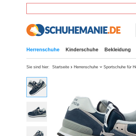
Herrenschuhe
Kinderschuhe
Bekleidung
Sie sind hier:
Startseite
Herrenschuhe
Sportschuhe für H