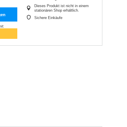
Dieses Produkt ist nicht in einem
stationären Shop erhältlich.
gen
Sichere Einkäufe
it: