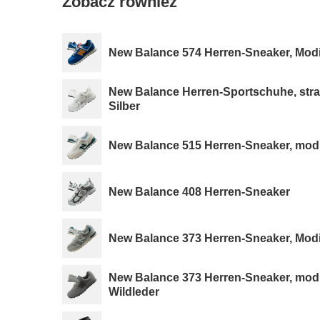
Zobacz również
New Balance 574 Herren-Sneaker, Modi
New Balance Herren-Sportschuhe, stra
Silber
New Balance 515 Herren-Sneaker, mod
New Balance 408 Herren-Sneaker
New Balance 373 Herren-Sneaker, Mod
New Balance 373 Herren-Sneaker, mod
Wildleder