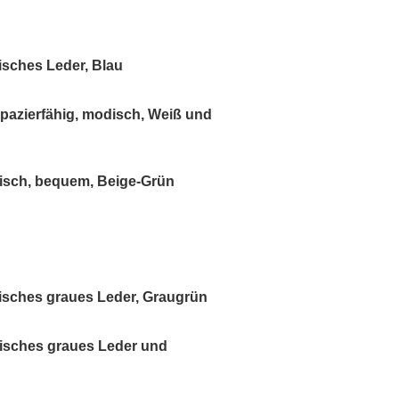
sches Leder, Blau
pazierfähig, modisch, Weiß und
isch, bequem, Beige-Grün
isches graues Leder, Graugrün
isches graues Leder und