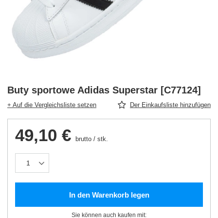
Buty sportowe Adidas Superstar [C77124]
+ Auf die Vergleichsliste setzen
Der Einkaufsliste hinzufügen
49,10 €
brutto
/
stk.
In den Warenkorb legen
Sie können auch kaufen mit: