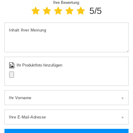
Ihre Bewertung:
5/5
Inhalt Ihrer Meinung
Ihr Produktfoto hinzufügen:
Ihr Vorname
Ihre E-Mail-Adresse