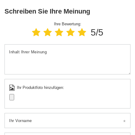
Schreiben Sie Ihre Meinung
Ihre Bewertung:
5/5
Inhalt Ihrer Meinung
Ihr Produktfoto hinzufügen:
Ihr Vorname