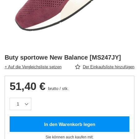
Buty sportowe New Balance [MS247JY]
+ Auf die Vergleichsliste setzen
Der Einkaufsliste hinzufügen
51,40 €
brutto
/
stk.
In den Warenkorb legen
Sie können auch kaufen mit: