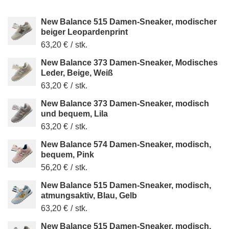
New Balance 515 Damen-Sneaker, modischer
beiger Leopardenprint
63,20 €
/
stk.
New Balance 373 Damen-Sneaker, Modisches
Leder, Beige, Weiß
63,20 €
/
stk.
New Balance 373 Damen-Sneaker, modisch
und bequem, Lila
63,20 €
/
stk.
New Balance 574 Damen-Sneaker, modisch,
bequem, Pink
56,20 €
/
stk.
New Balance 515 Damen-Sneaker, modisch,
atmungsaktiv, Blau, Gelb
63,20 €
/
stk.
New Balance 515 Damen-Sneaker, modisch,