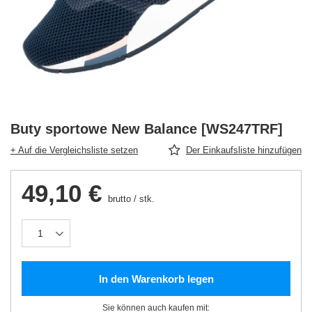
Buty sportowe New Balance [WS247TRF]
+ Auf die Vergleichsliste setzen
Der Einkaufsliste hinzufügen
49,10 €
brutto
/
stk.
In den Warenkorb legen
Sie können auch kaufen mit: