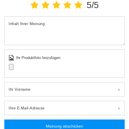
5/5
Inhalt Ihrer Meinung
Ihr Produktfoto hinzufügen:
Ihr Vorname
Ihre E-Mail-Adresse
Meinung abschicken