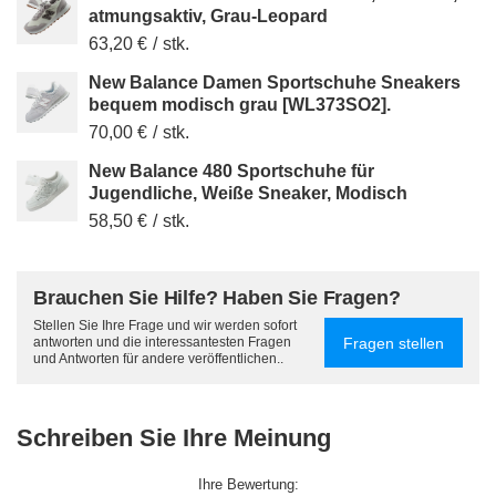
atmungsaktiv, Grau-Leopard
63,20 €
/
stk.
New Balance Damen Sportschuhe Sneakers
bequem modisch grau [WL373SO2].
70,00 €
/
stk.
New Balance 480 Sportschuhe für
Jugendliche, Weiße Sneaker, Modisch
58,50 €
/
stk.
Brauchen Sie Hilfe? Haben Sie Fragen?
Stellen Sie Ihre Frage und wir werden sofort
Fragen stellen
antworten und die interessantesten Fragen
und Antworten für andere veröffentlichen..
Schreiben Sie Ihre Meinung
Ihre Bewertung: