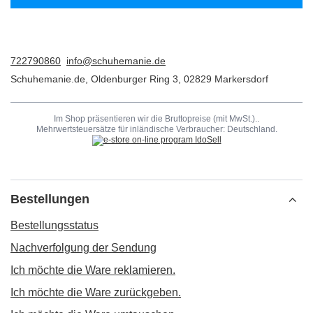
722790860
info@schuhemanie.de
Schuhemanie.de
,
Oldenburger Ring 3
,
02829
Markersdorf
Im Shop präsentieren wir die Bruttopreise (mit MwSt.)..
Mehrwertsteuersätze für inländische Verbraucher:
Deutschland
.
Bestellungen
Bestellungsstatus
Nachverfolgung der Sendung
Ich möchte die Ware reklamieren.
Ich möchte die Ware zurückgeben.