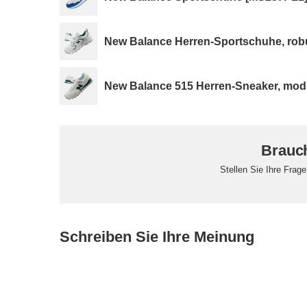
New Balance Herren-Sportschuhe, robu
New Balance 515 Herren-Sneaker, mod
Brauch
Stellen Sie Ihre Frag
Schreiben Sie Ihre Meinung