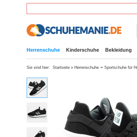
Herrenschuhe
Kinderschuhe
Bekleidung
Sie sind hier:
Startseite
Herrenschuhe
Sportschuhe für H