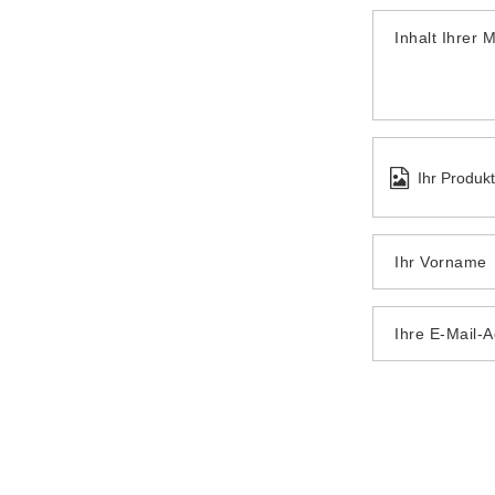
Inhalt Ihrer 
Ihr Produk
Ihr Vorname
Ihre E-Mail-