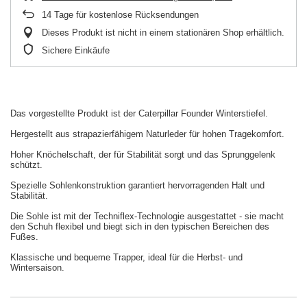
14
Tage für kostenlose Rücksendungen
Dieses Produkt ist nicht in einem stationären Shop erhältlich.
Sichere Einkäufe
Das vorgestellte Produkt ist der Caterpillar Founder Winterstiefel.
Hergestellt aus strapazierfähigem Naturleder für hohen Tragekomfort.
Hoher Knöchelschaft, der für Stabilität sorgt und das Sprunggelenk
schützt.
Spezielle Sohlenkonstruktion garantiert hervorragenden Halt und
Stabilität.
Die Sohle ist mit der Techniflex-Technologie ausgestattet - sie macht
den Schuh flexibel und biegt sich in den typischen Bereichen des
Fußes.
Klassische und bequeme Trapper, ideal für die Herbst- und
Wintersaison.