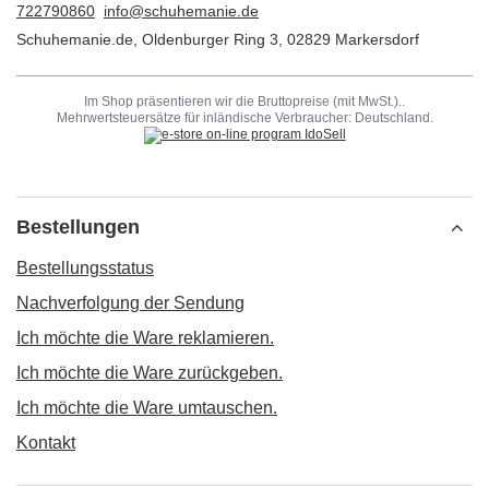
722790860
info@schuhemanie.de
Schuhemanie.de
,
Oldenburger Ring 3
,
02829
Markersdorf
Im Shop präsentieren wir die Bruttopreise (mit MwSt.)..
Mehrwertsteuersätze für inländische Verbraucher:
Deutschland
.
Bestellungen
Bestellungsstatus
Nachverfolgung der Sendung
Ich möchte die Ware reklamieren.
Ich möchte die Ware zurückgeben.
Ich möchte die Ware umtauschen.
Kontakt