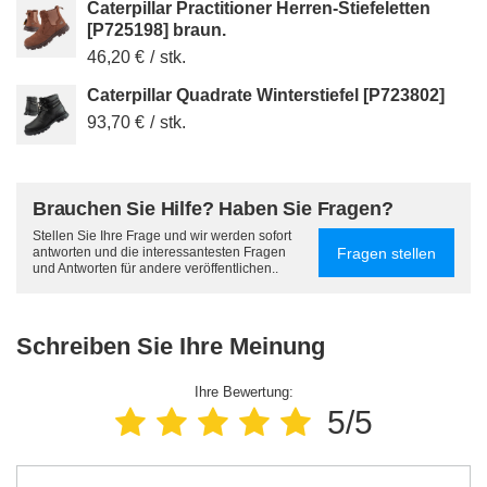
Caterpillar Practitioner Herren-Stiefeletten
[P725198] braun.
46,20 €
/
stk.
Caterpillar Quadrate Winterstiefel [P723802]
93,70 €
/
stk.
Brauchen Sie Hilfe? Haben Sie Fragen?
Stellen Sie Ihre Frage und wir werden sofort
Fragen stellen
antworten und die interessantesten Fragen
und Antworten für andere veröffentlichen..
Schreiben Sie Ihre Meinung
Ihre Bewertung:
5/5