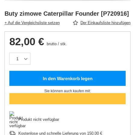
Buty zimowe Caterpillar Founder [P720916]
+ Auf die Vergleichsliste setzen
Der Einkaufsliste hinzufügen
82,00 €
brutto
/
stk.
In den Warenkorb legen
Sie können auch kaufen mit:
Produkt nicht verfügbar
Kostenlose und schnelle Lieferung
von
150,00 €