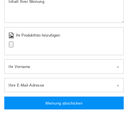
Inhalt Ihrer Meinung
Ihr Produktfoto hinzufügen:
Ihr Vorname
Ihre E-Mail-Adresse
Meinung abschicken