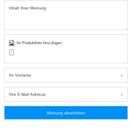
Inhalt Ihrer Meinung
Ihr Produktfoto hinzufügen:
Ihr Vorname
Ihre E-Mail-Adresse
Meinung abschicken