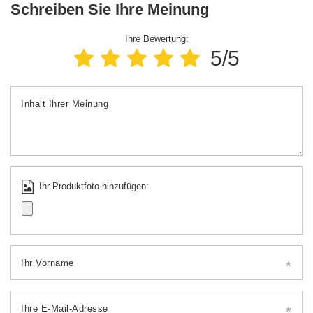
Schreiben Sie Ihre Meinung
Ihre Bewertung:
5/5
Inhalt Ihrer Meinung
Ihr Produktfoto hinzufügen:
Ihr Vorname
Ihre E-Mail-Adresse