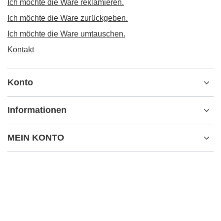
Ich möchte die Ware reklamieren.
Ich möchte die Ware zurückgeben.
Ich möchte die Ware umtauschen.
Kontakt
Konto
Informationen
MEIN KONTO