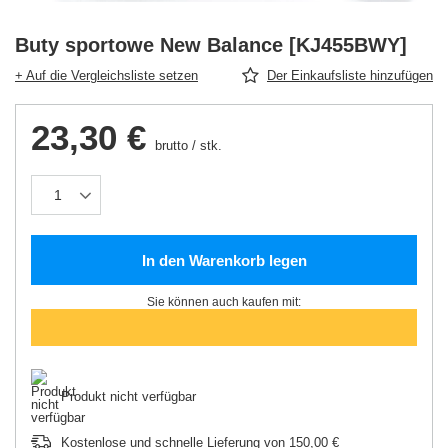
Buty sportowe New Balance [KJ455BWY]
+ Auf die Vergleichsliste setzen
Der Einkaufsliste hinzufügen
23,30 €
brutto
/
stk.
In den Warenkorb legen
Sie können auch kaufen mit:
Produkt nicht verfügbar
Kostenlose und schnelle Lieferung
von
150,00 €