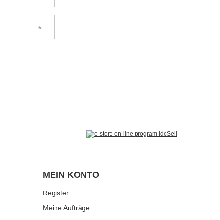
MEIN KONTO
Register
Meine Aufträge