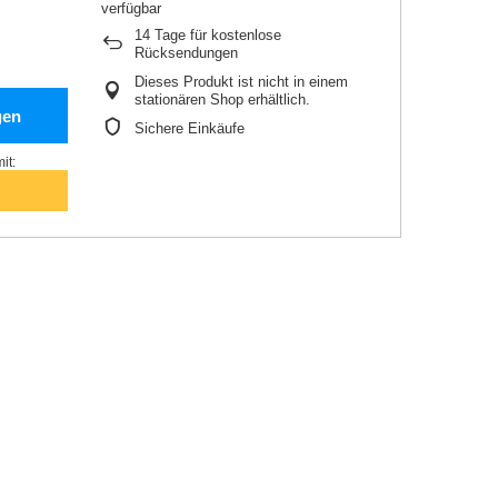
14
Tage für kostenlose
Rücksendungen
Dieses Produkt ist nicht in einem
stationären Shop erhältlich.
gen
Sichere Einkäufe
it: