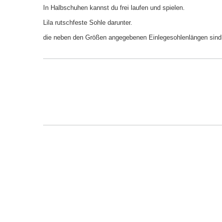
In Halbschuhen kannst du frei laufen und spielen.
Lila rutschfeste Sohle darunter.
die neben den Größen angegebenen Einlegesohlenlängen sind Vo