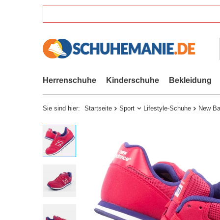
Herrenschuhe
Kinderschuhe
Bekleidung
Sie sind hier:
Startseite
Sport
Lifestyle-Schuhe
New Ba