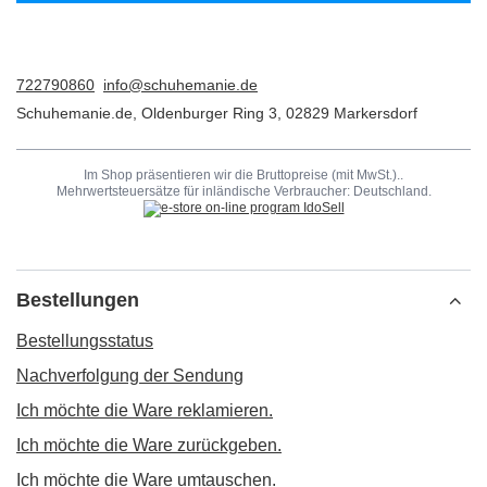
722790860
info@schuhemanie.de
Schuhemanie.de
,
Oldenburger Ring 3
,
02829
Markersdorf
Im Shop präsentieren wir die Bruttopreise (mit MwSt.)..
Mehrwertsteuersätze für inländische Verbraucher:
Deutschland
.
Bestellungen
Bestellungsstatus
Nachverfolgung der Sendung
Ich möchte die Ware reklamieren.
Ich möchte die Ware zurückgeben.
Ich möchte die Ware umtauschen.