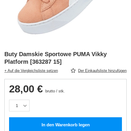
Buty Damskie Sportowe PUMA Vikky
Platform [363287 15]
+ Auf die Vergleichsliste setzen
Der Einkaufsliste hinzufügen
28,00 €
brutto
/
stk.
In den Warenkorb legen