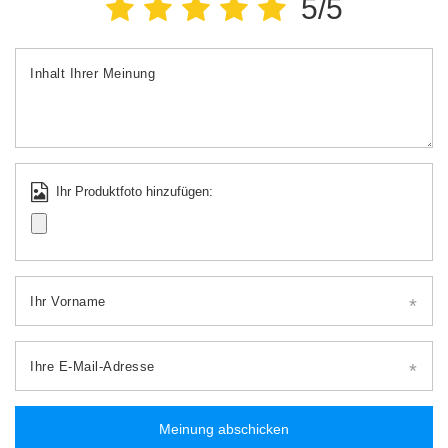
5/5
Inhalt Ihrer Meinung
Ihr Produktfoto hinzufügen:
Ihr Vorname
Ihre E-Mail-Adresse
Meinung abschicken