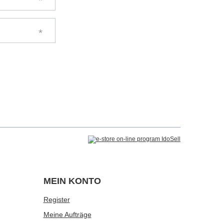
MEIN KONTO
Register
Meine Aufträge