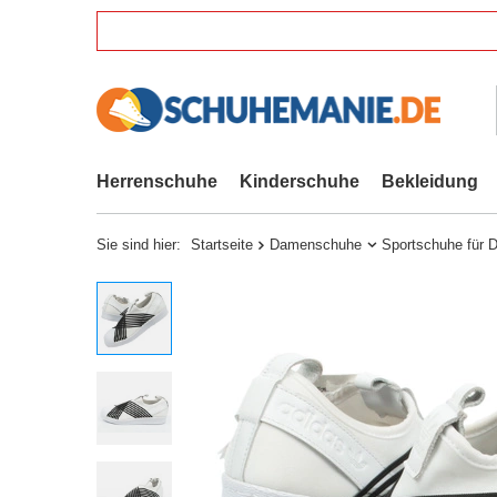
Herrenschuhe
Kinderschuhe
Bekleidung
Sie sind hier:
Startseite
Damenschuhe
Sportschuhe für