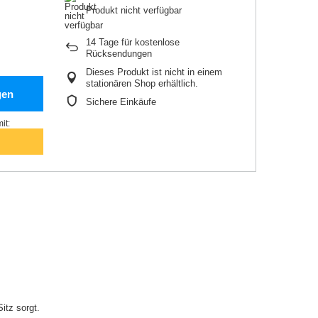
Produkt nicht verfügbar
14
Tage für kostenlose
Rücksendungen
Dieses Produkt ist nicht in einem
stationären Shop erhältlich.
gen
Sichere Einkäufe
it:
itz sorgt.