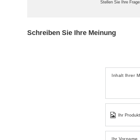
Stellen Sie Ihre Frag
Schreiben Sie Ihre Meinung
Inhalt Ihrer 
Ihr Produk
Ihr Vorname