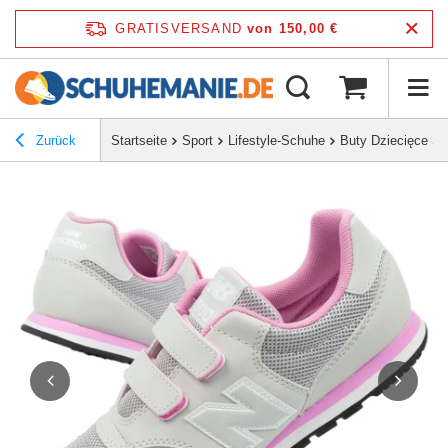
GRATISVERSAND
von 150,00 €
Zurück
Startseite
Sport
Lifestyle-Schuhe
Buty Dziecięce S