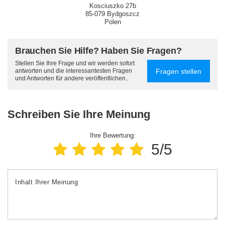
Kosciuszko 27b
85-079 Bydgoszcz
Polen
Brauchen Sie Hilfe? Haben Sie Fragen?
Stellen Sie Ihre Frage und wir werden sofort
Fragen stellen
antworten und die interessantesten Fragen
und Antworten für andere veröffentlichen..
Schreiben Sie Ihre Meinung
Ihre Bewertung:
5/5
Inhalt Ihrer Meinung