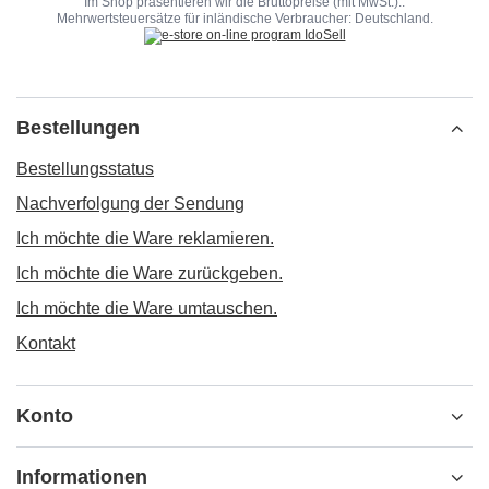
Im Shop präsentieren wir die Bruttopreise (mit MwSt.)..
Mehrwertsteuersätze für inländische Verbraucher:
Deutschland
.
Bestellungen
Bestellungsstatus
Nachverfolgung der Sendung
Ich möchte die Ware reklamieren.
Ich möchte die Ware zurückgeben.
Ich möchte die Ware umtauschen.
Kontakt
Konto
Informationen