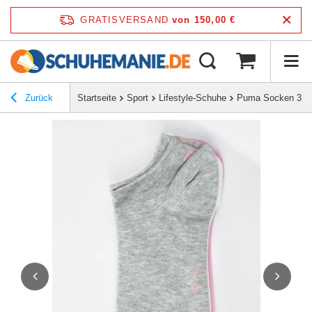
GRATISVERSAND
von 150,00 €
Zurück
Startseite
Sport
Lifestyle-Schuhe
Puma Socken 3 Fa