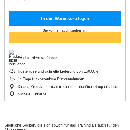
In den Warenkorb legen
Sie können auch kaufen mit:
Produkt nicht verfügbar
Kostenlose und schnelle Lieferung
von
150,00 €
14
Tage für kostenlose Rücksendungen
Dieses Produkt ist nicht in einem stationären Shop erhältlich.
Sichere Einkäufe
Sportliche Socken, die sich sowohl für das Training als auch für den
Alltag eignen.