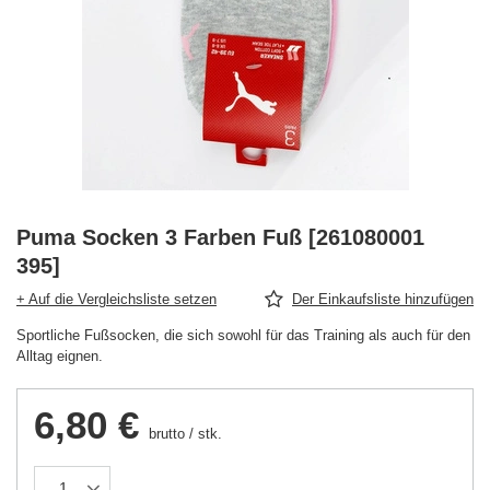
Puma Socken 3 Farben Fuß [261080001
395]
+ Auf die Vergleichsliste setzen
Der Einkaufsliste hinzufügen
Sportliche Fußsocken, die sich sowohl für das Training als auch für den
Alltag eignen.
6,80 €
brutto
/
stk.