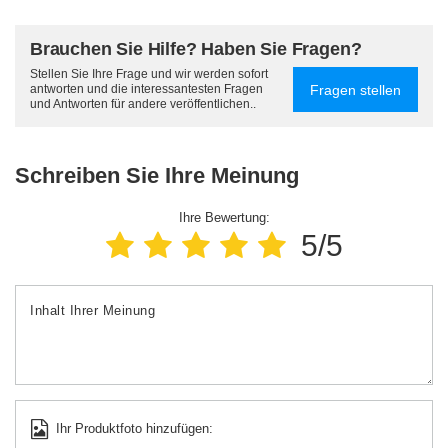
Brauchen Sie Hilfe? Haben Sie Fragen?
Stellen Sie Ihre Frage und wir werden sofort
Fragen stellen
antworten und die interessantesten Fragen
und Antworten für andere veröffentlichen..
Schreiben Sie Ihre Meinung
Ihre Bewertung:
5/5
Inhalt Ihrer Meinung
Ihr Produktfoto hinzufügen: