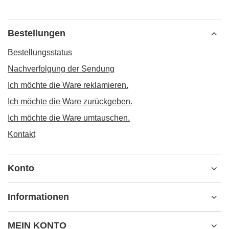
Bestellungen
Bestellungsstatus
Nachverfolgung der Sendung
Ich möchte die Ware reklamieren.
Ich möchte die Ware zurückgeben.
Ich möchte die Ware umtauschen.
Kontakt
Konto
Informationen
MEIN KONTO