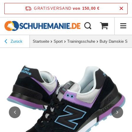
GRATISVERSAND
von 150,00 €
Zurück
Startseite
Sport
Trainingsschuhe
Buty Damskie Spo