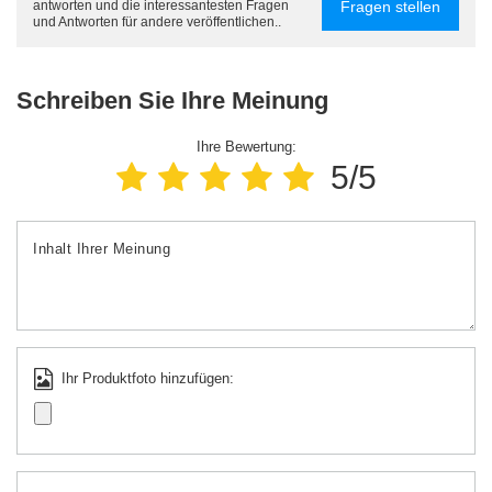
Fragen stellen
antworten und die interessantesten Fragen
und Antworten für andere veröffentlichen..
Schreiben Sie Ihre Meinung
Ihre Bewertung:
5/5
Inhalt Ihrer Meinung
Ihr Produktfoto hinzufügen: