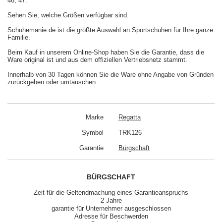
46, 47.
Sehen Sie, welche Größen verfügbar sind.
Schuhemanie.de ist die größte Auswahl an Sportschuhen für Ihre ganze
Familie.
Beim Kauf in unserem Online-Shop haben Sie die Garantie, dass die
Ware original ist und aus dem offiziellen Vertriebsnetz stammt.
Innerhalb von 30 Tagen können Sie die Ware ohne Angabe von Gründen
zurückgeben oder umtauschen.
Marke
Regatta
Symbol
TRK126
Garantie
Bürgschaft
BÜRGSCHAFT
Zeit für die Geltendmachung eines Garantieanspruchs
2 Jahre
garantie für Unternehmer ausgeschlossen
Adresse für Beschwerden