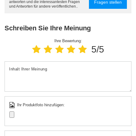
Fragen stellen
antworten und die interessantesten Fragen
und Antworten für andere veröffentlichen..
Schreiben Sie Ihre Meinung
Ihre Bewertung:
5/5
Inhalt Ihrer Meinung
Ihr Produktfoto hinzufügen: