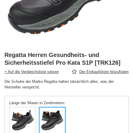
Regatta Herren Gesundheits- und
Sicherheitsstiefel Pro Kata S1P [TRK126]
+ Auf die Vergleichsliste setzen
Der Einkaufsliste hinzufügen
Die Schuhe der Marke Regatta halten tatsächlich alles, was der
Hersteller verspricht.
Länge der Waren in Zentimetern