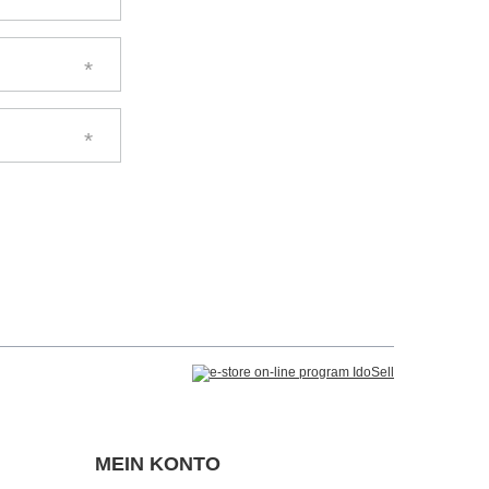
MEIN KONTO