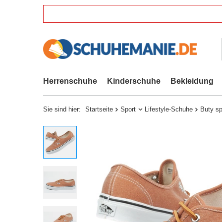
Herrenschuhe
Kinderschuhe
Bekleidung
Sie sind hier:
Startseite
Sport
Lifestyle-Schuhe
Buty s