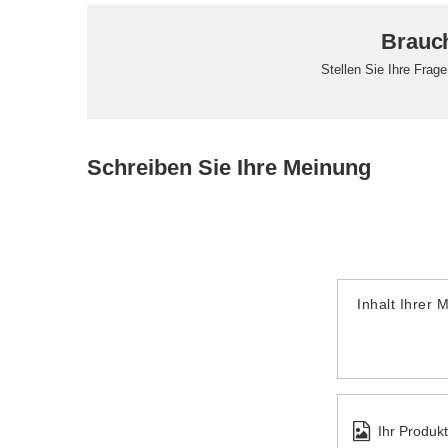
Brauch
Stellen Sie Ihre Frag
Schreiben Sie Ihre Meinung
Inhalt Ihrer 
Ihr Produk