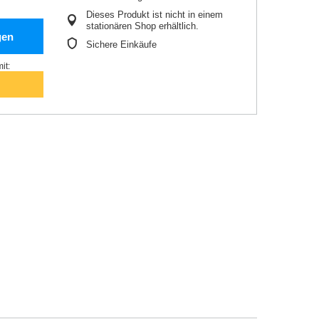
Dieses Produkt ist nicht in einem
stationären Shop erhältlich.
gen
Sichere Einkäufe
it: