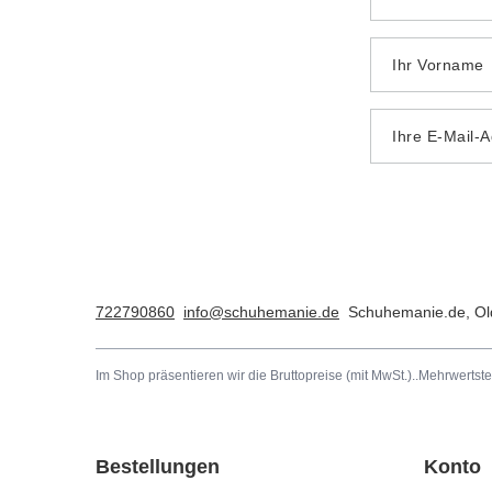
Ihr Vorname
Ihre E-Mail-
722790860
info@schuhemanie.de
Schuhemanie.de
,
Ol
Im Shop präsentieren wir die Bruttopreise (mit MwSt.)..
Mehrwertste
Bestellungen
Konto