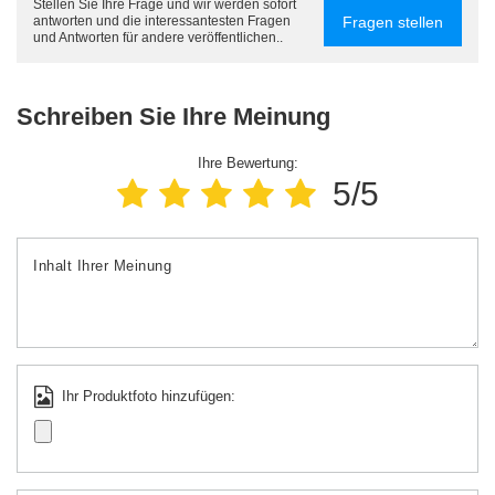
Stellen Sie Ihre Frage und wir werden sofort
Fragen stellen
antworten und die interessantesten Fragen
und Antworten für andere veröffentlichen..
Schreiben Sie Ihre Meinung
Ihre Bewertung:
5/5
Inhalt Ihrer Meinung
Ihr Produktfoto hinzufügen: