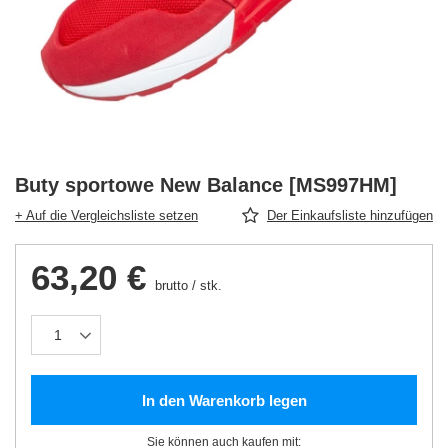
Buty sportowe New Balance [MS997HM]
+ Auf die Vergleichsliste setzen
Der Einkaufsliste hinzufügen
63,20 €
brutto
/
stk.
In den Warenkorb legen
Sie können auch kaufen mit: