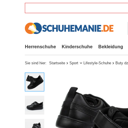
Herrenschuhe
Kinderschuhe
Bekleidung
Sie sind hier:
Startseite
Sport
Lifestyle-Schuhe
Buty dz