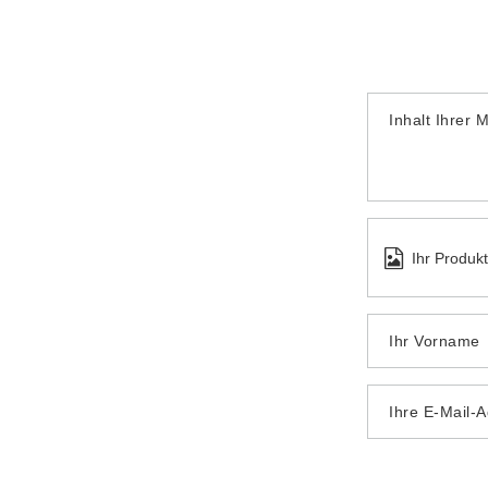
Inhalt Ihrer 
Ihr Produk
Ihr Vorname
Ihre E-Mail-