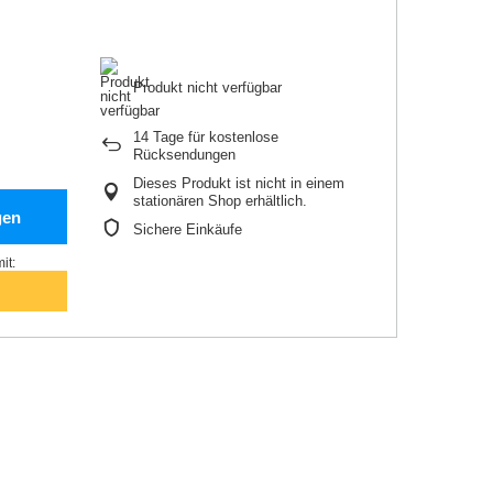
Produkt nicht verfügbar
14
Tage für kostenlose
Rücksendungen
Dieses Produkt ist nicht in einem
stationären Shop erhältlich.
gen
Sichere Einkäufe
it: