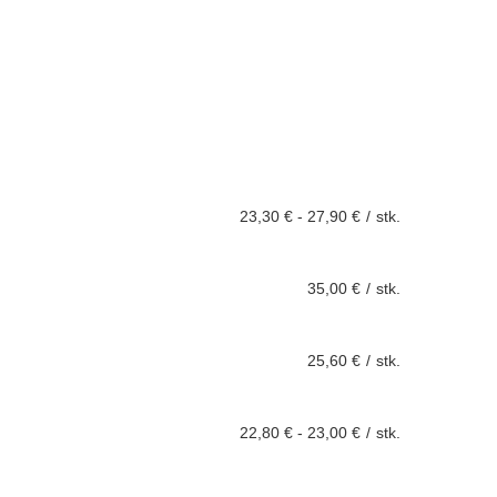
23,30 €
-
27,90 €
/
stk.
35,00 €
/
stk.
25,60 €
/
stk.
22,80 €
-
23,00 €
/
stk.