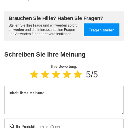
Brauchen Sie Hilfe? Haben Sie Fragen?
Stellen Sie Ihre Frage und wir werden sofort
Fragen stellen
antworten und die interessantesten Fragen
und Antworten für andere veröffentlichen..
Schreiben Sie Ihre Meinung
Ihre Bewertung:
5/5
Inhalt Ihrer Meinung
Ihr Produktfoto hinzufügen: