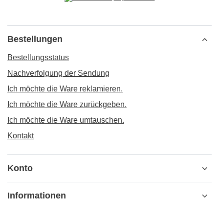
Bestellungen
Bestellungsstatus
Nachverfolgung der Sendung
Ich möchte die Ware reklamieren.
Ich möchte die Ware zurückgeben.
Ich möchte die Ware umtauschen.
Kontakt
Konto
Informationen