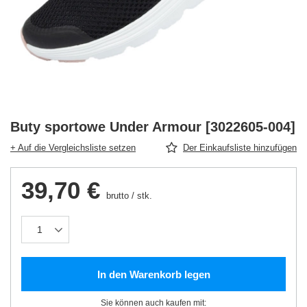
Buty sportowe Under Armour [3022605-004]
+ Auf die Vergleichsliste setzen
Der Einkaufsliste hinzufügen
39,70 €
brutto
/
stk.
In den Warenkorb legen
Sie können auch kaufen mit: