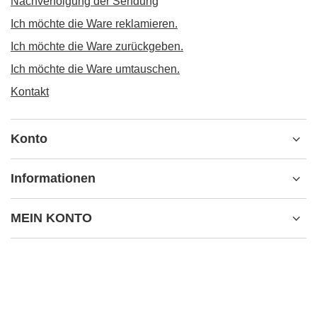
Nachverfolgung der Sendung
Ich möchte die Ware reklamieren.
Ich möchte die Ware zurückgeben.
Ich möchte die Ware umtauschen.
Kontakt
Konto
Informationen
MEIN KONTO