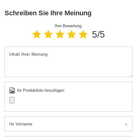
Schreiben Sie Ihre Meinung
Ihre Bewertung:
5/5
Inhalt Ihrer Meinung
Ihr Produktfoto hinzufügen:
Ihr Vorname