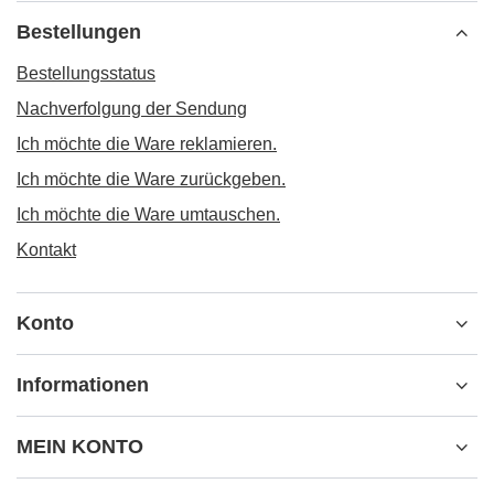
Bestellungen
Bestellungsstatus
Nachverfolgung der Sendung
Ich möchte die Ware reklamieren.
Ich möchte die Ware zurückgeben.
Ich möchte die Ware umtauschen.
Kontakt
Konto
Informationen
MEIN KONTO