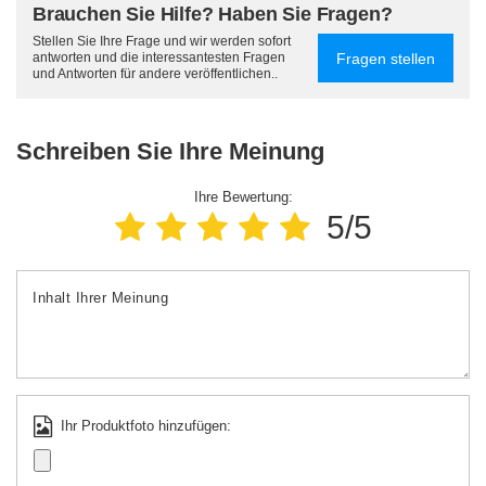
Brauchen Sie Hilfe? Haben Sie Fragen?
Stellen Sie Ihre Frage und wir werden sofort
Fragen stellen
antworten und die interessantesten Fragen
und Antworten für andere veröffentlichen..
Schreiben Sie Ihre Meinung
Ihre Bewertung:
5/5
Inhalt Ihrer Meinung
Ihr Produktfoto hinzufügen: