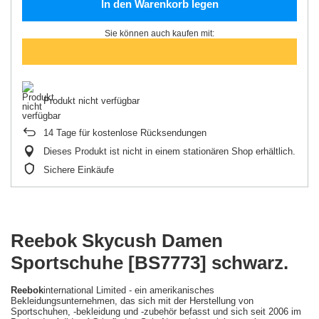
In den Warenkorb legen
Sie können auch kaufen mit:
Produkt nicht verfügbar
14
Tage für kostenlose Rücksendungen
Dieses Produkt ist nicht in einem stationären Shop erhältlich.
Sichere Einkäufe
Reebok Skycush Damen
Sportschuhe [BS7773] schwarz.
Reebok
international Limited - ein amerikanisches
Bekleidungsunternehmen, das sich mit der Herstellung von
Sportschuhen, -bekleidung und -zubehör befasst und sich seit 2006 im