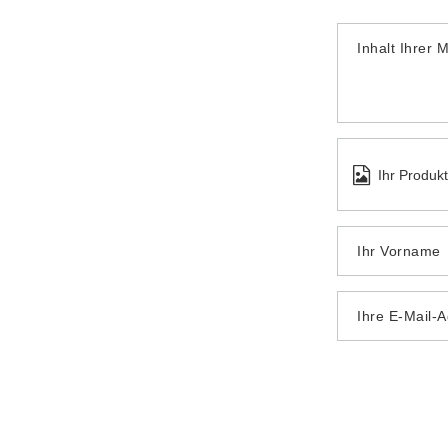
Inhalt Ihrer 
Ihr Produk
Ihr Vorname
Ihre E-Mail-