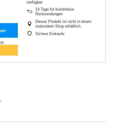
14
Tage für kostenlose
Rücksendungen
Dieses Produkt ist nicht in einem
stationären Shop erhältlich.
gen
Sichere Einkäufe
it:
.