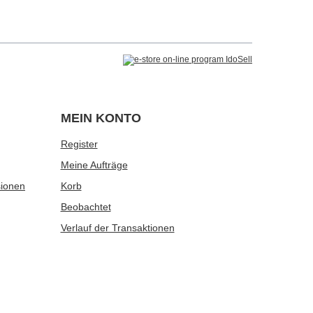
MEIN KONTO
Register
Meine Aufträge
sionen
Korb
Beobachtet
Verlauf der Transaktionen