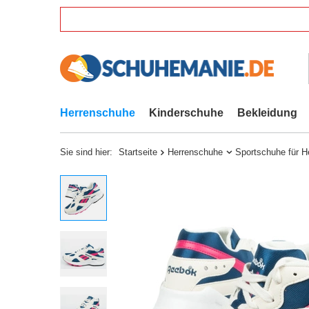
Herrenschuhe
Kinderschuhe
Bekleidung
Sie sind hier:
Startseite
Herrenschuhe
Sportschuhe für H