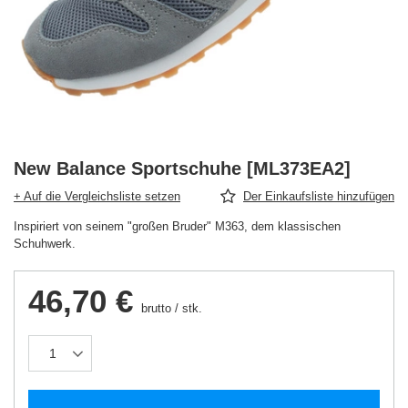
New Balance Sportschuhe [ML373EA2]
+ Auf die Vergleichsliste setzen
Der Einkaufsliste hinzufügen
Inspiriert von seinem "großen Bruder" M363, dem klassischen
Schuhwerk.
46,70 €
brutto
/
stk.