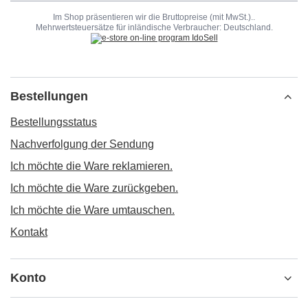
Im Shop präsentieren wir die Bruttopreise (mit MwSt.)..
Mehrwertsteuersätze für inländische Verbraucher:
Deutschland
.
Bestellungen
Bestellungsstatus
Nachverfolgung der Sendung
Ich möchte die Ware reklamieren.
Ich möchte die Ware zurückgeben.
Ich möchte die Ware umtauschen.
Kontakt
Konto