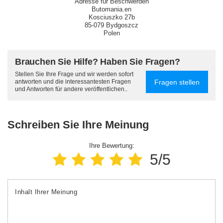
Adresse für Beschwerden
Butomania.en
Kosciuszko 27b
85-079 Bydgoszcz
Polen
Brauchen Sie Hilfe? Haben Sie Fragen?
Stellen Sie Ihre Frage und wir werden sofort
Fragen stellen
antworten und die interessantesten Fragen
und Antworten für andere veröffentlichen..
Schreiben Sie Ihre Meinung
Ihre Bewertung:
5/5
Inhalt Ihrer Meinung