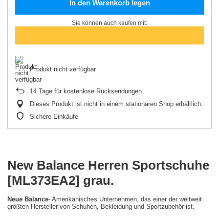
In den Warenkorb legen
Sie können auch kaufen mit:
Produkt nicht verfügbar
14
Tage für kostenlose Rücksendungen
Dieses Produkt ist nicht in einem stationären Shop erhältlich.
Sichere Einkäufe
New Balance Herren Sportschuhe
[ML373EA2] grau.
Neue Balance
- Amerikanisches Unternehmen, das einer der weltweit
größten Hersteller von Schuhen, Bekleidung und Sportzubehör ist.