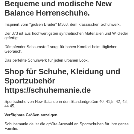
Bequeme und modische New
Balance Herrenschuhe.
Inspiriert vom "großen Bruder" M363, dem klassischen Schuhwerk.
Der 373 ist aus hochwertigsten synthetischen Materialien und Wildleder
gefertigt.
Dämpfender Schaumstoff sorgt für hohen Komfort beim täglichen
Gebrauch.
Das perfekte Schuhwerk für jeden urbanen Look.
Shop für Schuhe, Kleidung und
Sportzubehör
https://schuhemanie.de
Sportschuhe von New Balance in den Standardgrößen 40, 41,5, 42, 43,
44 45.
Verfügbare Größen anzeigen.
Schuhemanie.de ist die größte Auswahl an Sportschuhen für Ihre ganze
Familie.