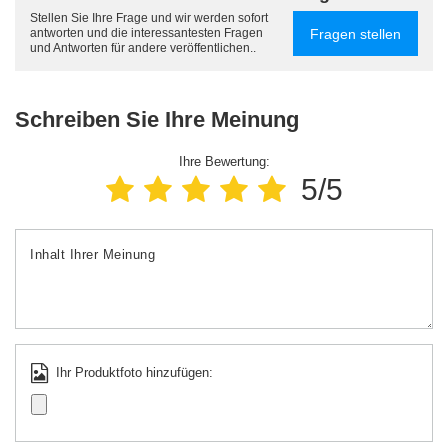
Stellen Sie Ihre Frage und wir werden sofort
Fragen stellen
antworten und die interessantesten Fragen
und Antworten für andere veröffentlichen..
Schreiben Sie Ihre Meinung
Ihre Bewertung:
5/5
Inhalt Ihrer Meinung
Ihr Produktfoto hinzufügen: