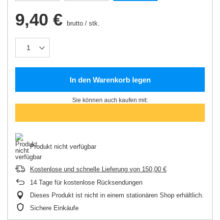
9,40 €
brutto
/
stk.
In den Warenkorb legen
Sie können auch kaufen mit:
Produkt nicht verfügbar
Kostenlose und schnelle Lieferung
von
150,00 €
14
Tage für kostenlose Rücksendungen
Dieses Produkt ist nicht in einem stationären Shop erhältlich.
Sichere Einkäufe