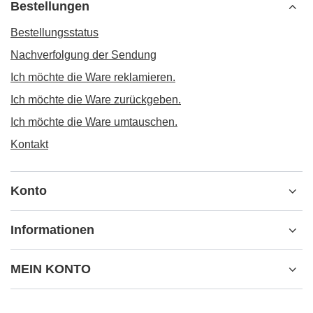
Bestellungen
Bestellungsstatus
Nachverfolgung der Sendung
Ich möchte die Ware reklamieren.
Ich möchte die Ware zurückgeben.
Ich möchte die Ware umtauschen.
Kontakt
Konto
Informationen
MEIN KONTO