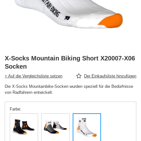
X-Socks Mountain Biking Short X20007-X06
Socken
+ Auf die Vergleichsliste setzen
Der Einkaufsliste hinzufügen
Die X-Socks Mountainbike-Socken wurden speziell für die Bedürfnisse
von Radfahrern entwickelt.
Farbe