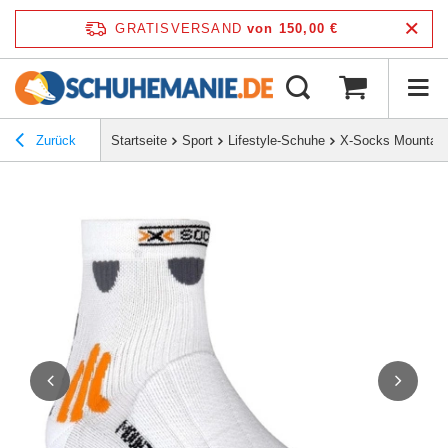
GRATISVERSAND
von 150,00 €
Zurück
Startseite
Sport
Lifestyle-Schuhe
X-Socks Mountain