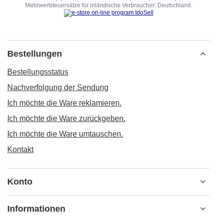
Mehrwertsteuersätze für inländische Verbraucher:
Deutschland
.
Bestellungen
Bestellungsstatus
Nachverfolgung der Sendung
Ich möchte die Ware reklamieren.
Ich möchte die Ware zurückgeben.
Ich möchte die Ware umtauschen.
Kontakt
Konto
Informationen