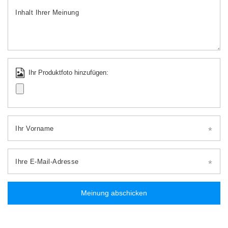
Inhalt Ihrer Meinung
Ihr Produktfoto hinzufügen:
Ihr Vorname
Ihre E-Mail-Adresse
Meinung abschicken