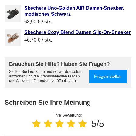
Skechers Uno-Golden AIR Damen-Sneaker,
modisches Schwarz
68,90 €
/
stk.
Skechers Cozy Blend Damen Slip-On-Sneaker
46,70 €
/
stk.
Brauchen Sie Hilfe? Haben Sie Fragen?
Stellen Sie Ihre Frage und wir werden sofort
Fragen stellen
antworten und die interessantesten Fragen
und Antworten für andere veröffentlichen..
Schreiben Sie Ihre Meinung
Ihre Bewertung:
5/5