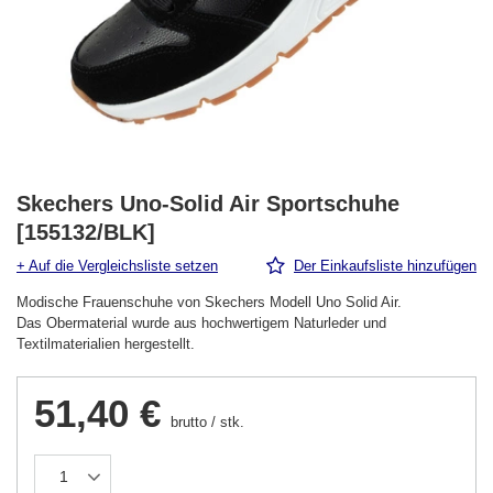
Skechers Uno-Solid Air Sportschuhe
[155132/BLK]
+ Auf die Vergleichsliste setzen
Der Einkaufsliste hinzufügen
Modische Frauenschuhe von Skechers Modell Uno Solid Air.
Das Obermaterial wurde aus hochwertigem Naturleder und
Textilmaterialien hergestellt.
51,40 €
brutto
/
stk.