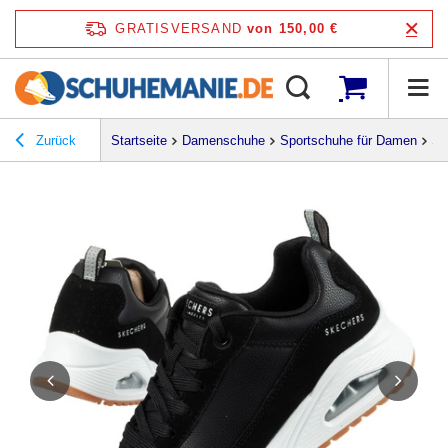
GRATISVERSAND
von 150,00 €
Zurück
Startseite
Damenschuhe
Sportschuhe für Damen
Sk