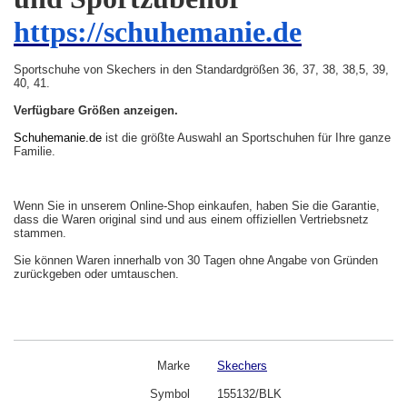
https://schuhemanie.de
Sportschuhe von Skechers in den Standardgrößen 36, 37, 38, 38,5, 39,
40, 41.
Verfügbare Größen anzeigen.
Schuhemanie.de
ist die größte Auswahl an Sportschuhen für Ihre ganze
Familie.
Wenn Sie in unserem Online-Shop einkaufen, haben Sie die Garantie,
dass die Waren original sind und aus einem offiziellen Vertriebsnetz
stammen.
Sie können Waren innerhalb von 30 Tagen ohne Angabe von Gründen
zurückgeben oder umtauschen.
Marke
Skechers
Symbol
155132/BLK