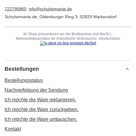
722790860
info@schuhemanie.de
Schuhemanie.de
,
Oldenburger Ring 3
,
02829
Markersdorf
Im Shop präsentieren wir die Bruttopreise (mit MwSt.)..
Mehrwertsteuersätze für inländische Verbraucher:
Deutschland
.
Bestellungen
Bestellungsstatus
Nachverfolgung der Sendung
Ich möchte die Ware reklamieren.
Ich möchte die Ware zurückgeben.
Ich möchte die Ware umtauschen.
Kontakt