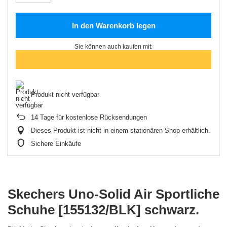
In den Warenkorb legen
Sie können auch kaufen mit:
Produkt nicht verfügbar
14
Tage für kostenlose Rücksendungen
Dieses Produkt ist nicht in einem stationären Shop erhältlich.
Sichere Einkäufe
Skechers Uno-Solid Air Sportliche
Schuhe [155132/BLK] schwarz.