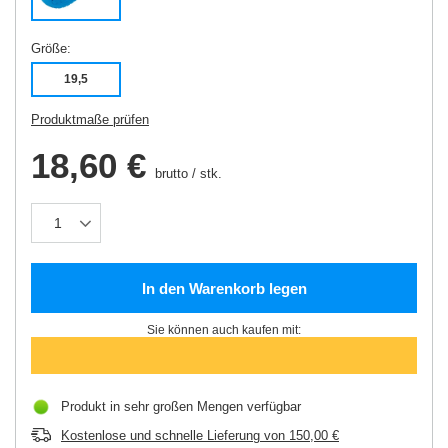
Größe
19,5
Produktmaße prüfen
18,60 €
brutto
/
stk.
In den Warenkorb legen
Sie können auch kaufen mit:
Produkt in sehr großen Mengen verfügbar
Kostenlose und schnelle Lieferung
von
150,00 €