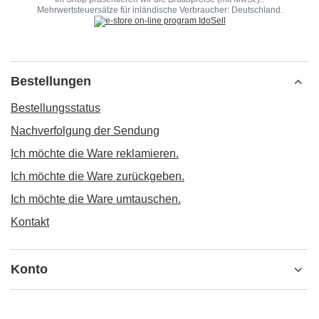
Mehrwertsteuersätze für inländische Verbraucher:
Deutschland
.
Bestellungen
Bestellungsstatus
Nachverfolgung der Sendung
Ich möchte die Ware reklamieren.
Ich möchte die Ware zurückgeben.
Ich möchte die Ware umtauschen.
Kontakt
Konto
Informationen