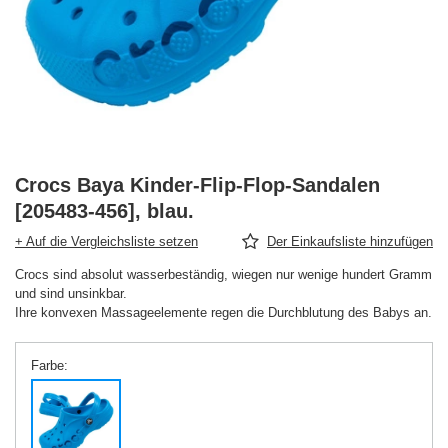
Crocs Baya Kinder-Flip-Flop-Sandalen
[205483-456], blau.
+ Auf die Vergleichsliste setzen
Der Einkaufsliste hinzufügen
Crocs sind absolut wasserbeständig, wiegen nur wenige hundert Gramm
und sind unsinkbar.
Ihre konvexen Massageelemente regen die Durchblutung des Babys an.
Farbe