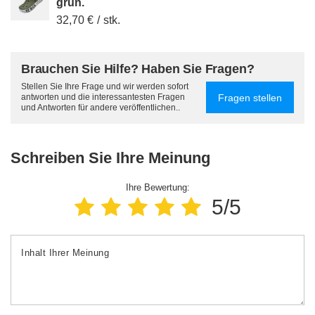
grün.
32,70 €
/
stk.
Brauchen Sie Hilfe? Haben Sie Fragen?
Stellen Sie Ihre Frage und wir werden sofort
Fragen stellen
antworten und die interessantesten Fragen
und Antworten für andere veröffentlichen..
Schreiben Sie Ihre Meinung
Ihre Bewertung:
5/5
Inhalt Ihrer Meinung