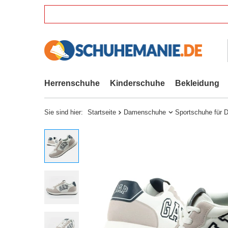
Herrenschuhe
Kinderschuhe
Bekleidung
Sie sind hier:
Startseite
Damenschuhe
Sportschuhe für