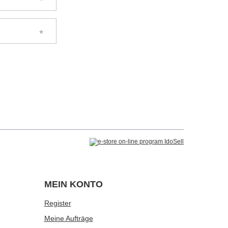
MEIN KONTO
Register
Meine Aufträge