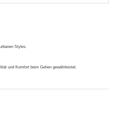
 urbanen Styles.
lität und Komfort beim Gehen gewährleistet.