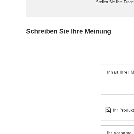
Stellen Sie Ihre Frag
Schreiben Sie Ihre Meinung
Inhalt Ihrer 
Ihr Produk
Ihr Vorname