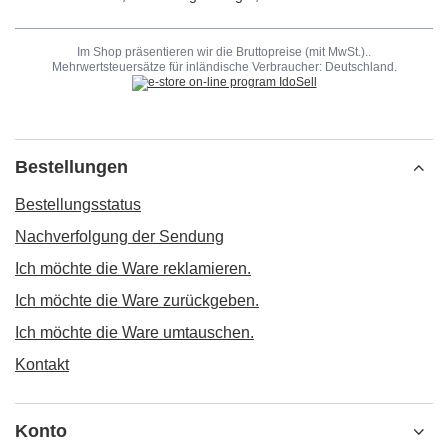
Im Shop präsentieren wir die Bruttopreise (mit MwSt.)..
Mehrwertsteuersätze für inländische Verbraucher:
Deutschland
.
Bestellungen
Bestellungsstatus
Nachverfolgung der Sendung
Ich möchte die Ware reklamieren.
Ich möchte die Ware zurückgeben.
Ich möchte die Ware umtauschen.
Kontakt
Konto