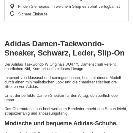
Finden Sie heraus, in welchem Shop es sofort verfügbar ist
Sichere Einkäufe
Adidas Damen-Taekwondo-
Sneaker, Schwarz, Leder, Slip-On
Der Adidas Taekwondo W Originals JQ4775 Damenschuh vereint
sportlichen Stil, Komfort und zeitloses Design.
Inspiriert von klassischen Trainingsschuhen, besticht dieses Modell
durch einen minimalistischen Look und die charakteristischen drei
Streifen von Adidas.
Er ist der perfekte Damen-Sneaker für den Alltag, ob sportlich oder
urban.
Das Obermaterial aus hochwertigem Echtleder macht den Schuh leicht,
strapazierfähig und anpassungsfähig.
Modische und bequeme Adidas-Schuhe.