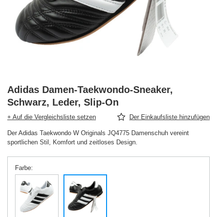
Adidas Damen-Taekwondo-Sneaker,
Schwarz, Leder, Slip-On
+ Auf die Vergleichsliste setzen
Der Einkaufsliste hinzufügen
Der Adidas Taekwondo W Originals JQ4775 Damenschuh vereint
sportlichen Stil, Komfort und zeitloses Design.
Farbe