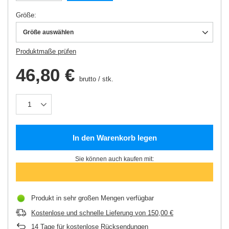
Größe
Größe auswählen
Produktmaße prüfen
46,80 €
brutto
/
stk.
In den Warenkorb legen
Sie können auch kaufen mit:
Produkt in sehr großen Mengen verfügbar
Kostenlose und schnelle Lieferung
von
150,00 €
14
Tage für kostenlose Rücksendungen