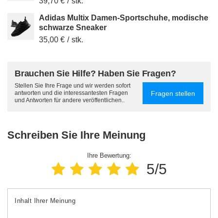
39,70 €
/
stk.
Adidas Multix Damen-Sportschuhe, modische
schwarze Sneaker
35,00 €
/
stk.
Brauchen Sie Hilfe? Haben Sie Fragen?
Stellen Sie Ihre Frage und wir werden sofort
Fragen stellen
antworten und die interessantesten Fragen
und Antworten für andere veröffentlichen..
Schreiben Sie Ihre Meinung
Ihre Bewertung:
5/5
Inhalt Ihrer Meinung