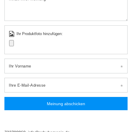
Ihr Produktfoto hinzufügen:
Ihr Vorname
Ihre E-Mail-Adresse
Meinung abschicken