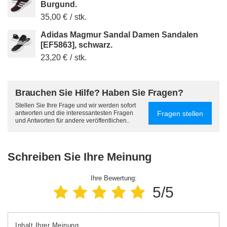
Burgund.
35,00 €
/
stk.
Adidas Magmur Sandal Damen Sandalen
[EF5863], schwarz.
23,20 €
/
stk.
Brauchen Sie Hilfe? Haben Sie Fragen?
Stellen Sie Ihre Frage und wir werden sofort
Fragen stellen
antworten und die interessantesten Fragen
und Antworten für andere veröffentlichen..
Schreiben Sie Ihre Meinung
Ihre Bewertung:
5/5
Inhalt Ihrer Meinung