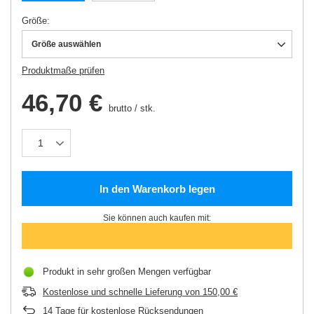
Größe
Größe auswählen
Produktmaße prüfen
46,70 €
brutto
/
stk.
In den Warenkorb legen
Sie können auch kaufen mit:
Produkt in sehr großen Mengen verfügbar
Kostenlose und schnelle Lieferung
von
150,00 €
14
Tage für kostenlose Rücksendungen