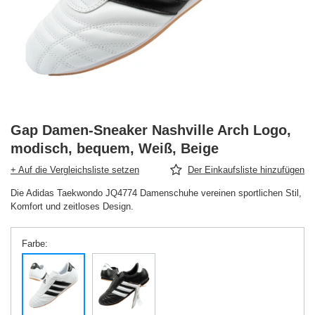
Gap Damen-Sneaker Nashville Arch Logo,
modisch, bequem, Weiß, Beige
+ Auf die Vergleichsliste setzen
Der Einkaufsliste hinzufügen
Die Adidas Taekwondo JQ4774 Damenschuhe vereinen sportlichen Stil,
Komfort und zeitloses Design.
Farbe