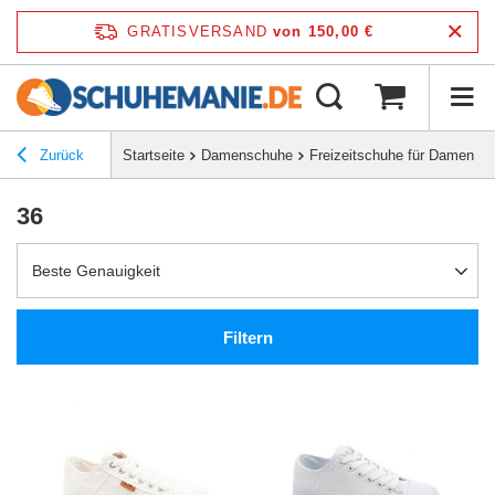
GRATISVERSAND
von 150,00 €
Zurück
Startseite
Damenschuhe
Freizeitschuhe für Damen
36
Beste Genauigkeit
Filtern