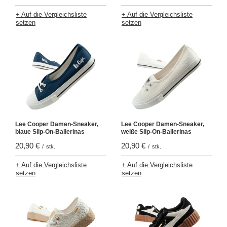
+ Auf die Vergleichsliste
+ Auf die Vergleichsliste
setzen
setzen
Lee Cooper Damen-Sneaker,
Lee Cooper Damen-Sneaker,
blaue Slip-On-Ballerinas
weiße Slip-On-Ballerinas
20,90 €
20,90 €
/
stk.
/
stk.
+ Auf die Vergleichsliste
+ Auf die Vergleichsliste
setzen
setzen